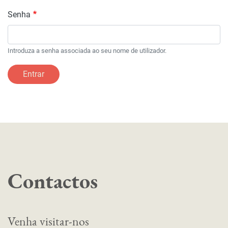
Senha
Introduza a senha associada ao seu nome de utilizador.
Entrar
Contactos
Venha visitar-nos