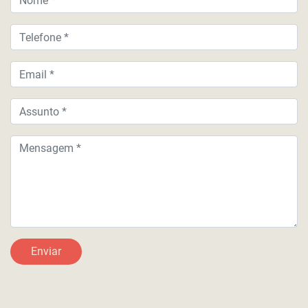
Telefone
Email
Assunto
Mensagem
Enviar