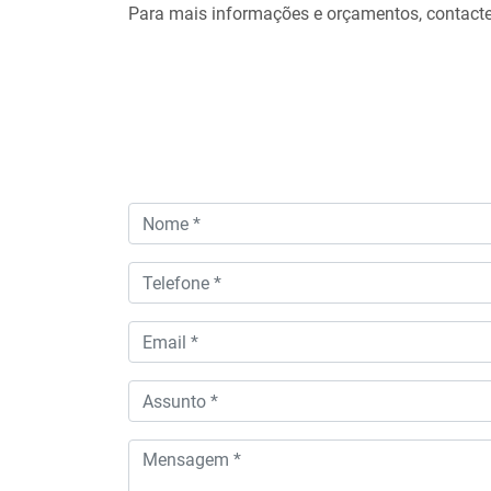
Para mais informações e orçamentos, contacte
Nome
Telefone
Email
Assunto
Mensagem