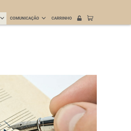
COMUNICAÇÃO
CARRINHO
LOGIN