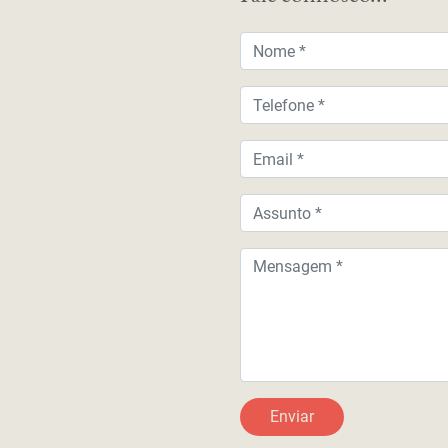
Nome
Telefone
Email
Assunto
Mensagem
Enviar